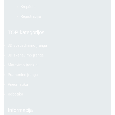
Krepšelis
Registracija
TOP kategorijos
3D spausdinimo įranga
3D skenavimo įranga
Matavimo įrankiai
Pramoninė įranga
Pneumatika
Robotika
Informacija