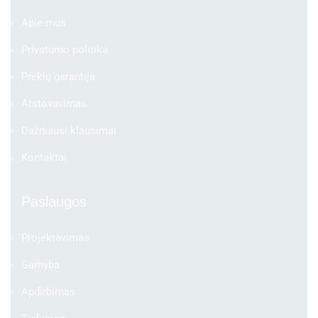
Apie mus
Privatumo politika
Prekių garantija
Atstovavimas
Dažniausi klausimai
Kontaktai
Paslaugos
Projektavimas
Gamyba
Apdirbimas