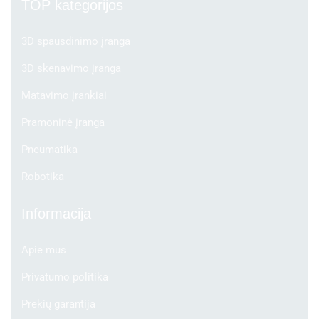
TOP kategorijos
3D spausdinimo įranga
3D skenavimo įranga
Matavimo įrankiai
Pramoninė įranga
Pneumatika
Robotika
Informacija
Apie mus
Privatumo politika
Prekių garantija