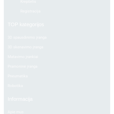
Krepšelis
Registracija
TOP kategorijos
3D spausdinimo įranga
3D skenavimo įranga
Matavimo įrankiai
Pramoninė įranga
Pneumatika
Robotika
Informacija
Apie mus