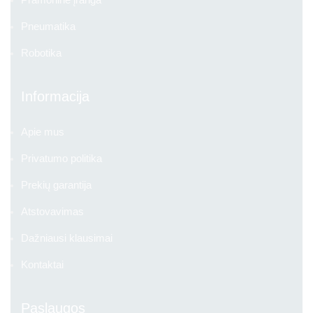
Pneumatika
Robotika
Informacija
Apie mus
Privatumo politika
Prekių garantija
Atstovavimas
Dažniausi klausimai
Kontaktai
Paslaugos