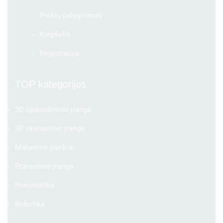
Prekių palyginimas
Krepšelis
Registracija
TOP kategorijos
3D spausdinimo įranga
3D skenavimo įranga
Matavimo įrankiai
Pramoninė įranga
Pneumatika
Robotika