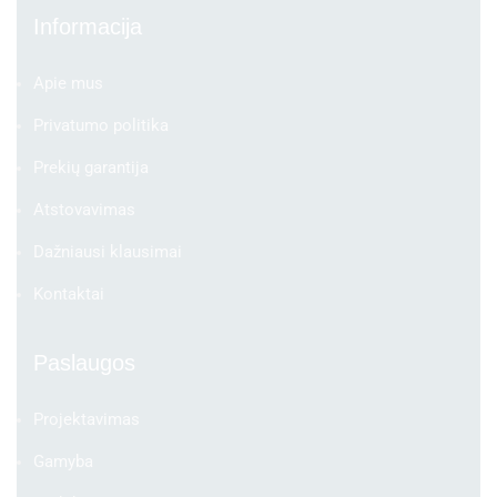
Informacija
Apie mus
Privatumo politika
Prekių garantija
Atstovavimas
Dažniausi klausimai
Kontaktai
Paslaugos
Projektavimas
Gamyba