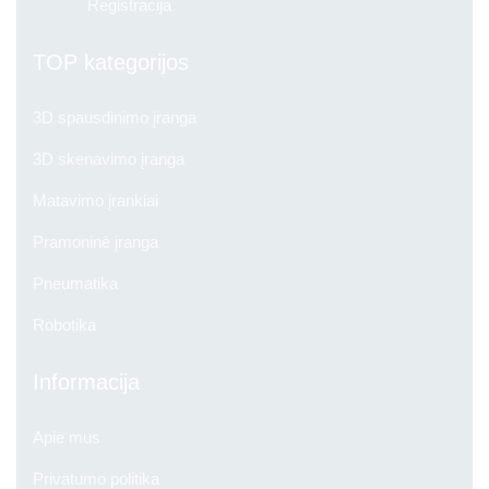
Registracija
TOP kategorijos
3D spausdinimo įranga
3D skenavimo įranga
Matavimo įrankiai
Pramoninė įranga
Pneumatika
Robotika
Informacija
Apie mus
Privatumo politika