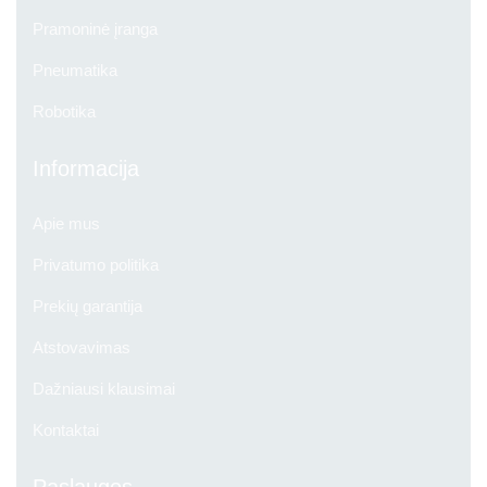
Pramoninė įranga
Pneumatika
Robotika
Informacija
Apie mus
Privatumo politika
Prekių garantija
Atstovavimas
Dažniausi klausimai
Kontaktai