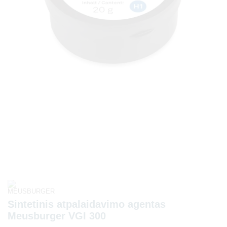
Sintetinis atpalaidavimo agentas
Meusburger VGI 300