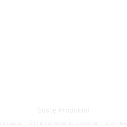
Susiję Produktai