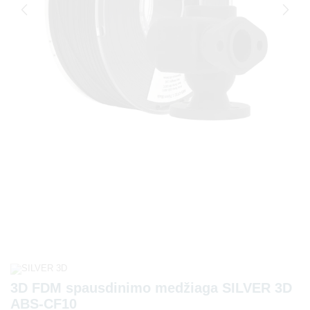
3D FDM spausdinimo medžiaga SILVER 3D
ABS-CF10