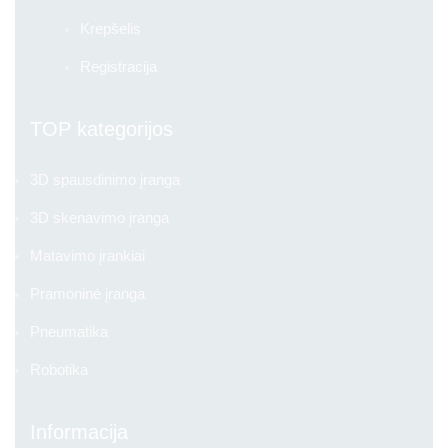
Krepšelis
Registracija
TOP kategorijos
3D spausdinimo įranga
3D skenavimo įranga
Matavimo įrankiai
Pramoninė įranga
Pneumatika
Robotika
Informacija