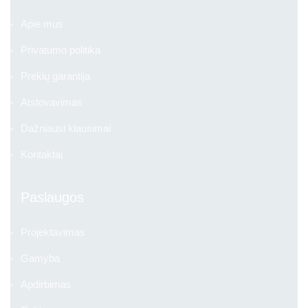
Apie mus
Privatumo politika
Prekių garantija
Atstovavimas
Dažniausi klausimai
Kontaktai
Paslaugos
Projektavimas
Gamyba
Apdirbimas