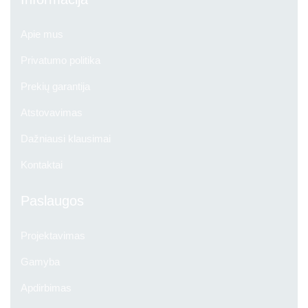
Apie mus
Privatumo politika
Prekių garantija
Atstovavimas
Dažniausi klausimai
Kontaktai
Paslaugos
Projektavimas
Gamyba
Apdirbimas