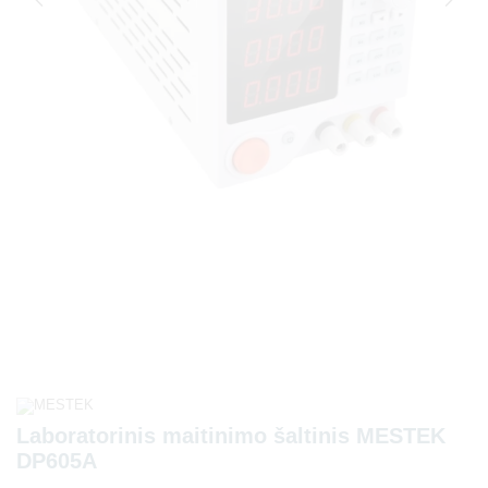
Laboratorinis maitinimo šaltinis MESTEK
DP605A