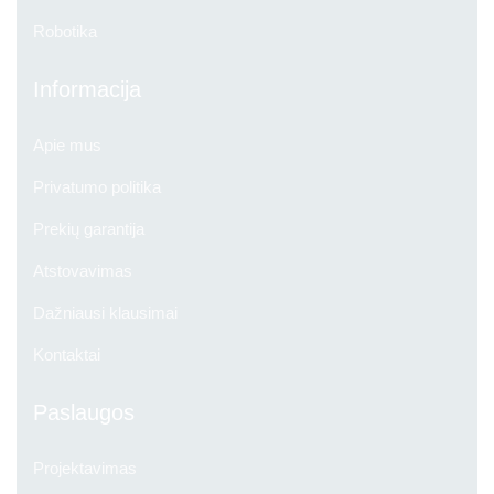
Robotika
Informacija
Apie mus
Privatumo politika
Prekių garantija
Atstovavimas
Dažniausi klausimai
Kontaktai
Paslaugos
Projektavimas