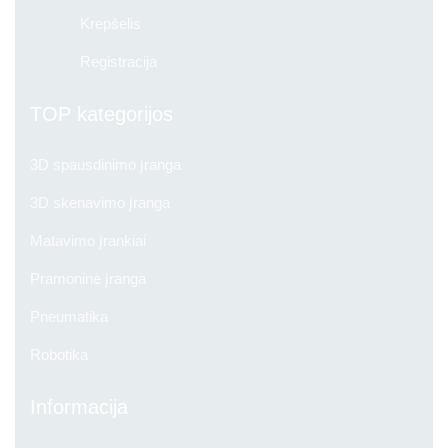
Krepšelis
Registracija
TOP kategorijos
3D spausdinimo įranga
3D skenavimo įranga
Matavimo įrankiai
Pramoninė įranga
Pneumatika
Robotika
Informacija