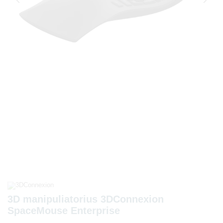
3D manipuliatorius 3DConnexion
SpaceMouse Enterprise