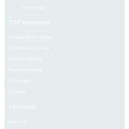
Registracija
TOP kategorijos
3D spausdinimo įranga
3D skenavimo įranga
Matavimo įrankiai
Pramoninė įranga
Pneumatika
Robotika
Informacija
Apie mus