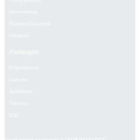
Atstovavimas
Dažniausi klausimai
Kontaktai
Paslaugos
Projektavimas
Gamyba
Apdirbimas
Tiekimas
B2B