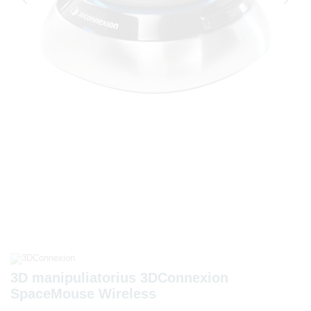
3D manipuliatorius 3DConnexion
SpaceMouse Wireless